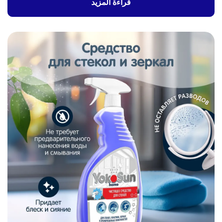
قراءة المزيد