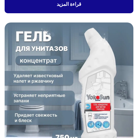
قراءة المزيد