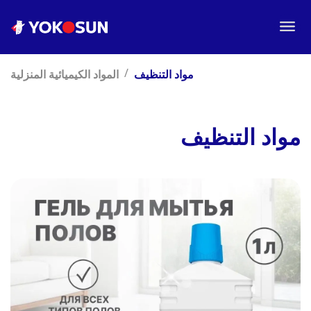
/
مواد التنظيف
المواد الكيميائية المنزلية
مواد التنظيف