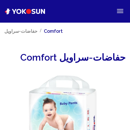
/
Comfort
حفاضات-سراويل
حفاضات-سراويل Comfort