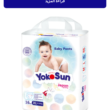
قراءة المزيد