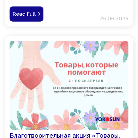
проектов для региональных детских социальных
учреждений.
Read Full
26.06.2025
Благотворительная акция «Товары,