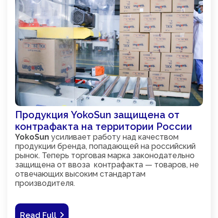
Продукция YokoSun защищена от
контрафакта на территории России
YokoSun
усиливает работу над качеством
продукции бренда, попадающей на российский
рынок. Теперь торговая марка законодательно
защищена от ввоза контрафакта — товаров, не
отвечающих высоким стандартам
производителя.
Read Full