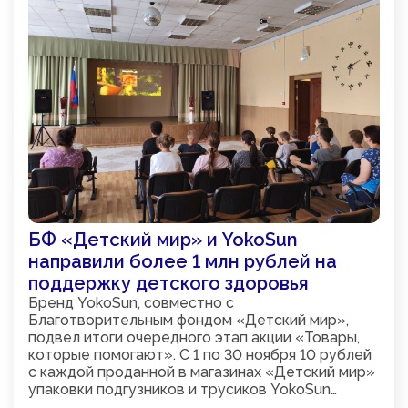
БФ «Детский мир» и YokoSun
направили более 1 млн рублей на
поддержку детского здоровья
Бренд YokoSun, совместно с
Благотворительным фондом «Детский мир»,
подвел итоги очередного этап акции «Товары,
которые помогают». С 1 по 30 ноября 10 рублей
с каждой проданной в магазинах «Детский мир»
упаковки подгузников и трусиков YokoSun
направлялись на поддержку благотворительных