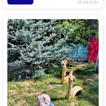
16.08.2024