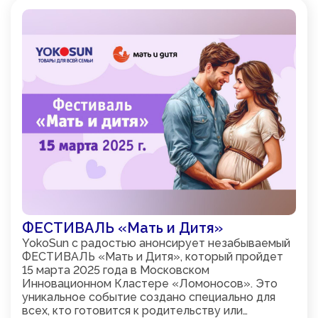
ФЕСТИВАЛЬ «Мать и Дитя»
YokoSun с радостью анонсирует незабываемый
ФЕСТИВАЛЬ «Мать и Дитя», который пройдет
15 марта 2025 года в Московском
Инновационном Кластере «Ломоносов». Это
уникальное событие создано специально для
всех, кто готовится к родительству или